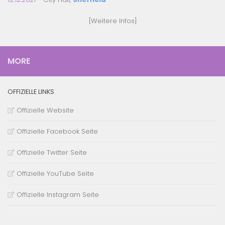
[
Weitere Infos
]
MORE
OFFIZIELLE LINKS
Offizielle Website
Offizielle Facebook Seite
Offizielle Twitter Seite
Offizielle YouTube Seite
Offizielle Instagram Seite