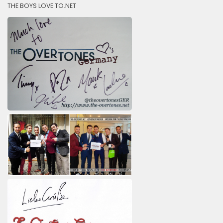
THE BOYS LOVE TO.NET